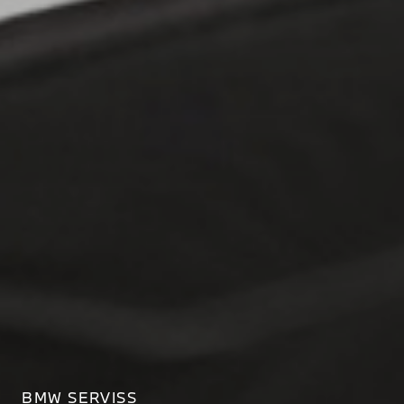
BMW SERVISS