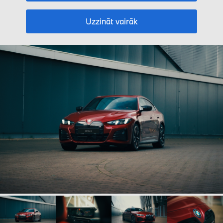
Uzzināt vairāk