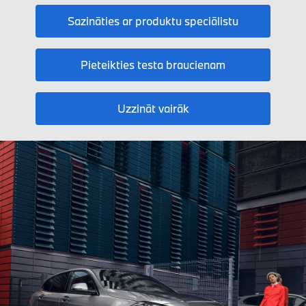
Sazināties ar produktu speciālistu
Pieteikties testa braucienam
Uzzināt vairāk