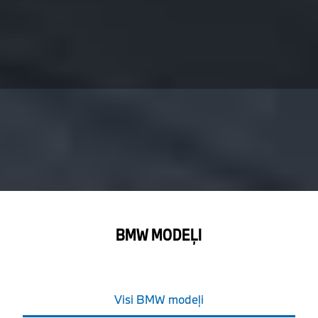
BMW MODEĻI
Visi BMW modeļi