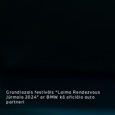
Grandiozais festivāls “Laima Rendezvous
Jūrmala 2024” ar BMW kā oficiālo auto
partneri